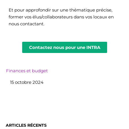
Et pour approfondir sur une thématique précise,
former vos élus/collaborateurs dans vos locaux en
nous contactant.
Contactez nous pour une INTRA
Finances et budget
15 octobre 2024
ARTICLES RÉCENTS