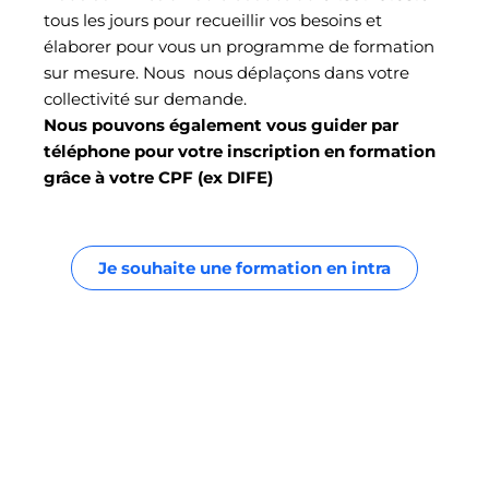
tous les jours pour recueillir vos besoins et
élaborer pour vous un programme de formation
sur mesure. Nous nous déplaçons dans votre
collectivité sur demande.
Nous pouvons également vous guider par
téléphone pour votre inscription en formation
grâce à votre CPF (ex DIFE)
Je souhaite une formation en intra