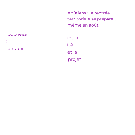
Aoûtiens : la rentrée
territoriale se prépare…
même en août