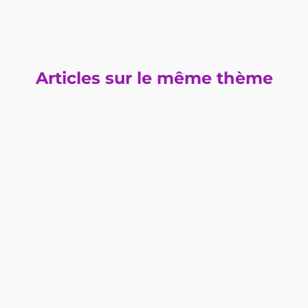
Articles sur le même thème