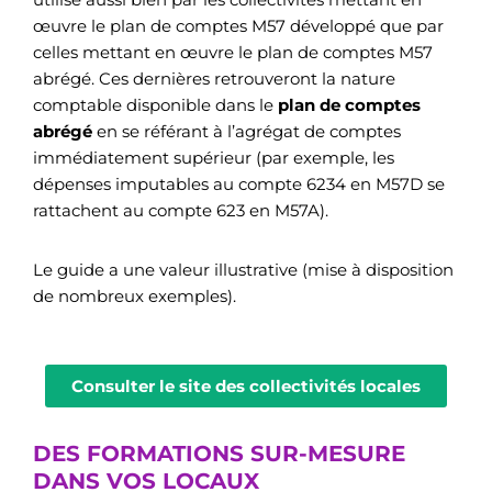
œuvre le plan de comptes M57 développé que par
celles mettant en œuvre le plan de comptes M57
abrégé. Ces dernières retrouveront la nature
comptable disponible dans le
plan de comptes
abrégé
en se référant à l’agrégat de comptes
immédiatement supérieur (par exemple, les
dépenses imputables au compte 6234 en M57D se
rattachent au compte 623 en M57A).
Le guide a une valeur illustrative (mise à disposition
de nombreux exemples).
Consulter le site des collectivités locales
DES FORMATIONS SUR-MESURE
DANS VOS LOCAUX