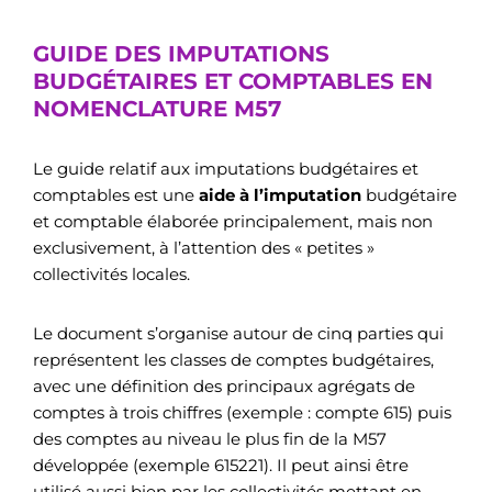
GUIDE DES IMPUTATIONS
BUDGÉTAIRES ET COMPTABLES EN
NOMENCLATURE M57
Le guide relatif aux imputations budgétaires et
comptables est une
aide à l’imputation
budgétaire
et comptable élaborée principalement, mais non
exclusivement, à l’attention des « petites »
collectivités locales.
Le document s’organise autour de cinq parties qui
représentent les classes de comptes budgétaires,
avec une définition des principaux agrégats de
comptes à trois chiffres (exemple : compte 615) puis
des comptes au niveau le plus fin de la M57
développée (exemple 615221). Il peut ainsi être
utilisé aussi bien par les collectivités mettant en