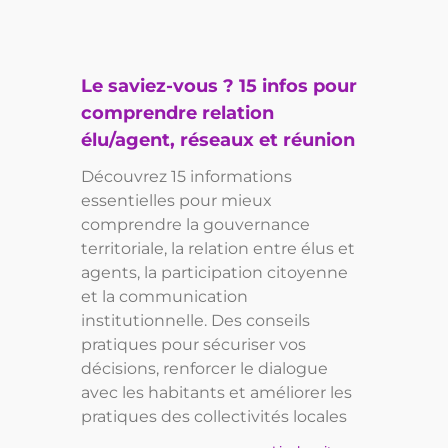
Le saviez-vous ? 15 infos pour
comprendre relation
élu/agent, réseaux et réunion
Découvrez 15 informations
essentielles pour mieux
comprendre la gouvernance
territoriale, la relation entre élus et
agents, la participation citoyenne
et la communication
institutionnelle. Des conseils
pratiques pour sécuriser vos
décisions, renforcer le dialogue
avec les habitants et améliorer les
pratiques des collectivités locales