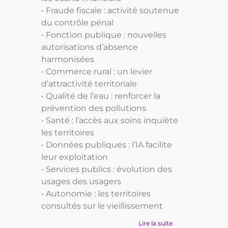
• Fraude fiscale : activité soutenue
du contrôle pénal
• Fonction publique : nouvelles
autorisations d’absence
harmonisées
• Commerce rural : un levier
d’attractivité territoriale
• Qualité de l’eau : renforcer la
prévention des pollutions
• Santé : l’accès aux soins inquiète
les territoires
• Données publiques : l’IA facilite
leur exploitation
• Services publics : évolution des
usages des usagers
• Autonomie : les territoires
consultés sur le vieillissement
Lire la suite