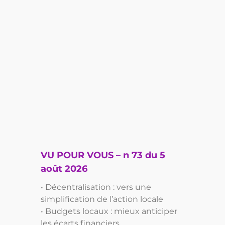
VU POUR VOUS – n 73 du 5
août 2026
• Décentralisation : vers une
simplification de l’action locale
• Budgets locaux : mieux anticiper
les écarts financiers