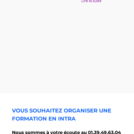
Lire la suite
VOUS SOUHAITEZ ORGANISER UNE
FORMATION EN INTRA
Nous sommes à votre écoute au 01.39.49.63.04