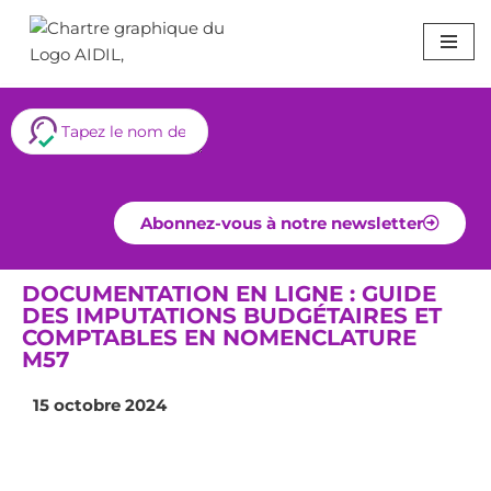
Aller
au
contenu
Abonnez-vous à notre newsletter
DOCUMENTATION EN LIGNE : GUIDE
DES IMPUTATIONS BUDGÉTAIRES ET
COMPTABLES EN NOMENCLATURE
M57
15 octobre 2024