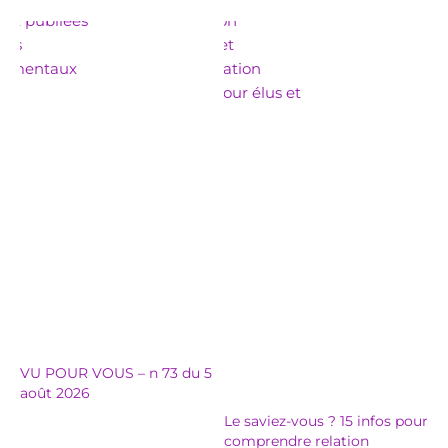
VU POUR VOUS – n 73 du 5
août 2026
Le saviez-vous ? 15 infos pour
comprendre relation