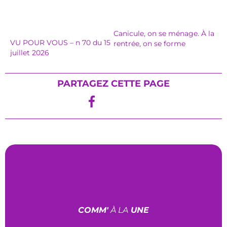
Canicule, on se ménage. À la
VU POUR VOUS – n 70 du 15
rentrée, on se forme
juillet 2026
PARTAGEZ CETTE PAGE
COMM'
À LA
UNE