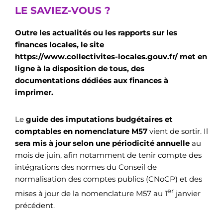
LE SAVIEZ-VOUS ?
Outre les actualités ou les rapports sur les
finances locales, le site
https://www.collectivites-locales.gouv.fr/ met en
ligne à la disposition de tous, des
documentations dédiées aux finances à
imprimer.
Le
guide des imputations budgétaires et
comptables en nomenclature M57
vient de sortir. Il
sera mis à jour selon une périodicité annuelle
au
mois de juin, afin notamment de tenir compte des
intégrations des normes du Conseil de
normalisation des comptes publics (CNoCP) et des
er
mises à jour de la nomenclature M57 au 1
janvier
précédent.