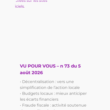
VU POUR VOUS – n 73 du 5
août 2026
• Décentralisation : vers une
simplification de l’action locale
• Budgets locaux : mieux anticiper
les écarts financiers
• Fraude fiscale : activité soutenue