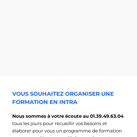
VOUS SOUHAITEZ ORGANISER UNE
FORMATION EN INTRA
Nous sommes à votre écoute au 01.39.49.63.04
tous les jours pour recueillir vos besoins et
élaborer pour vous un programme de formation