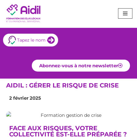
Aller
au
contenu
Abonnez-vous à notre newsletter
AIDIL : GÉRER LE RISQUE DE CRISE
2 février 2025
FACE AUX RISQUES, VOTRE
COLLECTIVITÉ EST-ELLE PRÉPARÉE ?