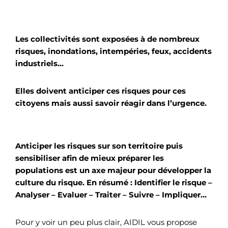
Les collectivités sont exposées à de nombreux
risques, inondations, intempéries, feux, accidents
industriels…
Elles doivent anticiper ces risques pour ces
citoyens mais aussi savoir réagir dans l’urgence.
Anticiper les risques sur son territoire puis
sensibiliser afin de mieux préparer les
populations est un axe majeur pour développer la
culture du risque. En résumé : Identifier le risque –
Analyser – Evaluer – Traiter – Suivre – Impliquer…
Pour y voir un peu plus clair, AIDIL vous propose