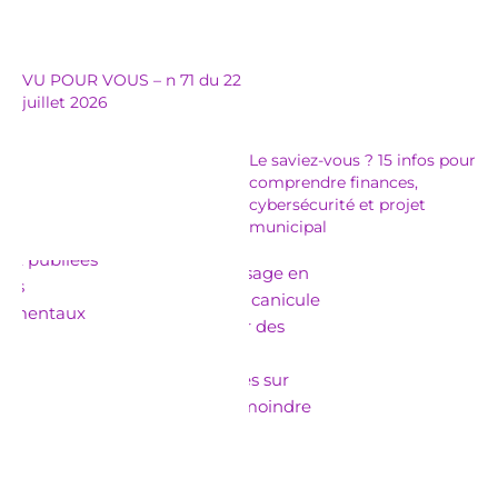
VU POUR VOUS – n 71 du 22
juillet 2026
Le saviez-vous ? 15 infos pour
comprendre finances,
cybersécurité et projet
municipal