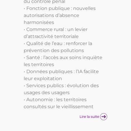
du contrôle pénal
• Fonction publique : nouvelles
autorisations d’absence
harmonisées
• Commerce rural : un levier
d’attractivité territoriale
• Qualité de l’eau : renforcer la
prévention des pollutions
• Santé : l’accès aux soins inquiète
les territoires
• Données publiques : l’IA facilite
leur exploitation
• Services publics : évolution des
usages des usagers
• Autonomie : les territoires
consultés sur le vieillissement
Lire la suite