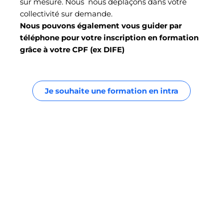
sur mesure. Nous nous déplaçons dans votre
collectivité sur demande.
Nous pouvons également vous guider par
téléphone pour votre inscription en formation
grâce à votre CPF (ex DIFE)
Je souhaite une formation en intra