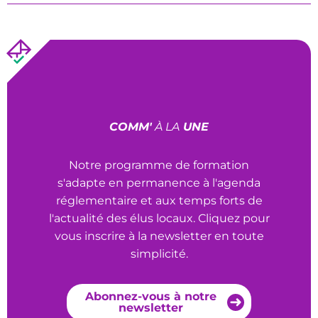
COMM'
À LA
UNE
Notre programme de formation
s'adapte en permanence à l'agenda
réglementaire et aux temps forts de
l'actualité des élus locaux. Cliquez pour
vous inscrire à la newsletter en toute
simplicité.
Abonnez-vous à notre
newsletter