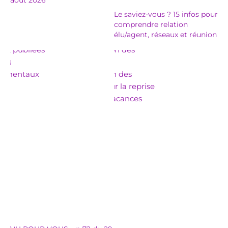
Le saviez-vous ? 15 infos pour
comprendre relation
élu/agent, réseaux et réunion