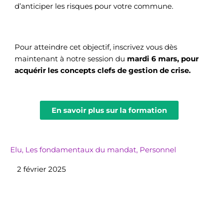
d’anticiper les risques pour votre commune.
Pour atteindre cet objectif, inscrivez vous dès
maintenant à notre session du
mardi 6 mars, pour
acquérir les concepts clefs de gestion de crise.
En savoir plus sur la formation
Elu
,
Les fondamentaux du mandat
,
Personnel
2 février 2025