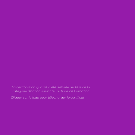
La certification qualité a été délivrée au titre de la
catégorie d'action suivante : actions de formation
Cliquer sur le logo pour télécharger le certificat