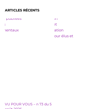
ARTICLES RÉCENTS
VU POUR VOUS – n 73 du 5
août 2026