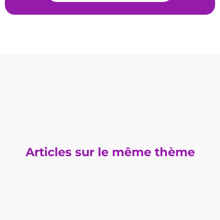
Articles sur le même thème